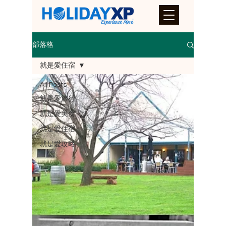
部落格
就是愛住宿
All Posts
就是愛旅行
就是愛美食
就是愛住宿
就是愛攻略